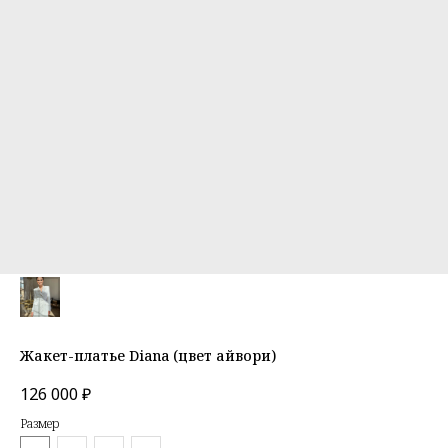
Жакет-платье Diana (цвет айвори)
126 000
₽
Размер