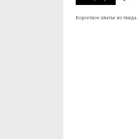
Корсетное платье из твид