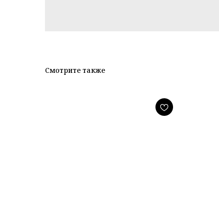
Смотрите также