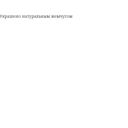
а. Украшено натуральным жемчугом