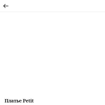
Платье Petit