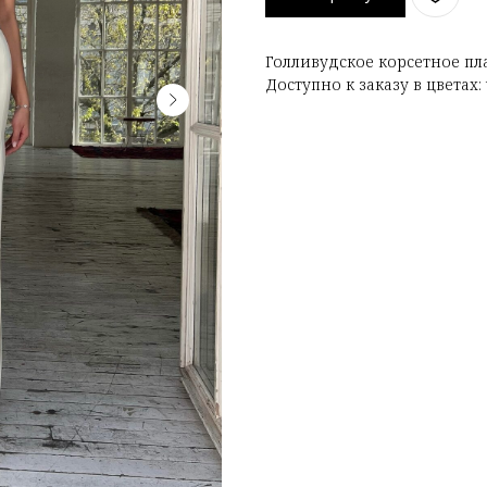
Голливудское корсетное пл
Доступно к заказу в цветах: