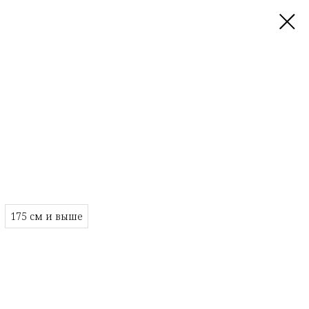
175 см и выше