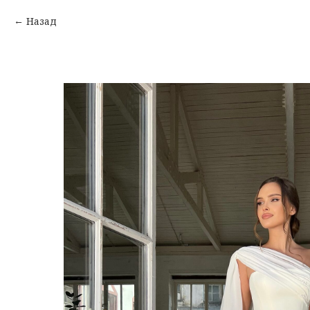
Назад