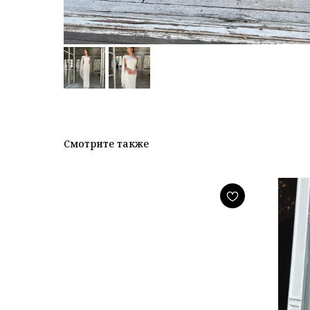
Смотрите также