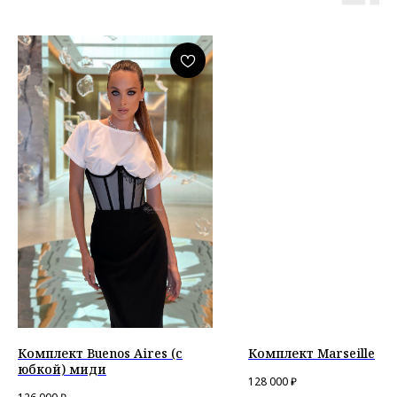
Комплект Buenos Aires (с
Комплект Marseille
юбкой) миди
128 000
₽