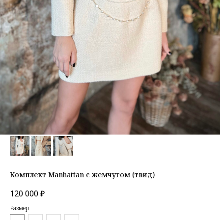
Комплект Manhattan с жемчугом (твид)
120 000
₽
Размер