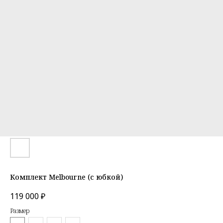
Комплект Melbourne (с юбкой)
119 000
₽
Размер