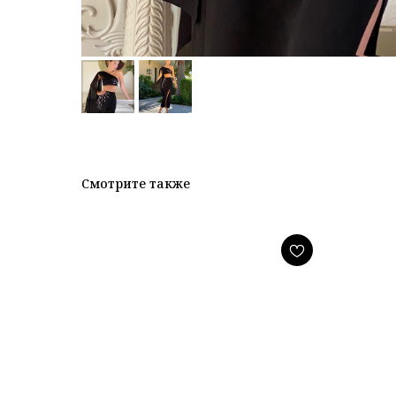
Смотрите также