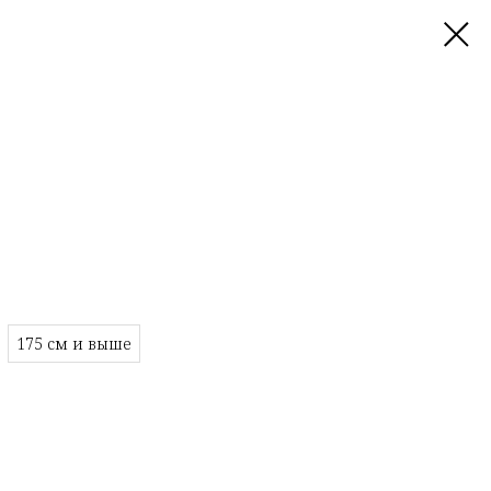
175 см и выше