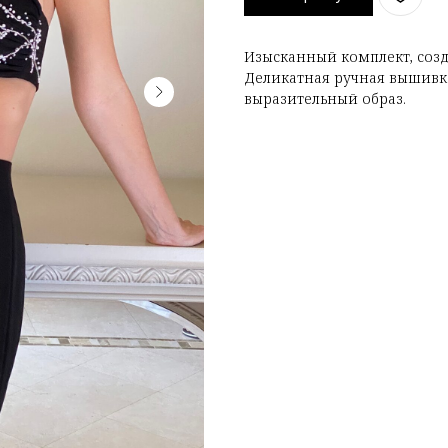
Изысканный комплект, соз
Деликатная ручная вышивк
выразительный образ.