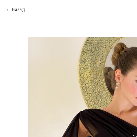
Назад