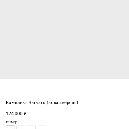
Комплект Harvard (новая версия)
124 000
₽
Размер